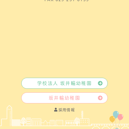
学校法人 坂井輪幼稚園
坂井輪幼稚園
採用情報