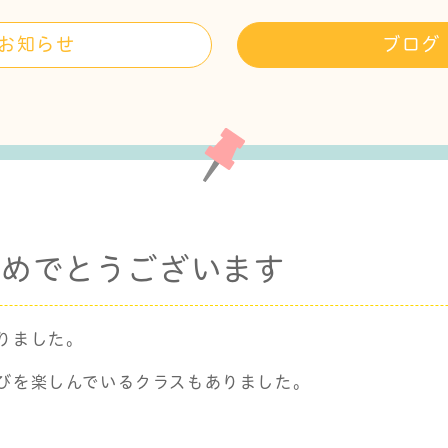
お知らせ
ブログ
ておめでとうございます
りました。
びを楽しんでいるクラスもありました。