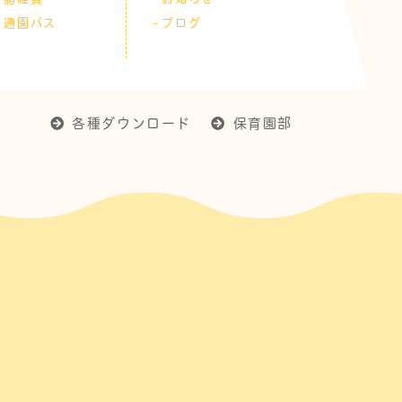
通園バス
ブログ
各種ダウンロード
保育園部