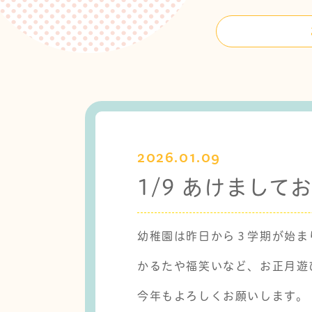
2026.01.09
1/9 あけまし
幼稚園は昨日から３学期が始ま
かるたや福笑いなど、お正月遊
今年もよろしくお願いします。